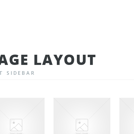
AGE LAYOUT
T SIDEBAR