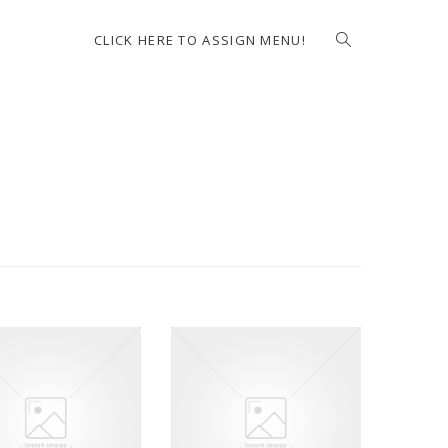
CLICK HERE TO ASSIGN MENU!