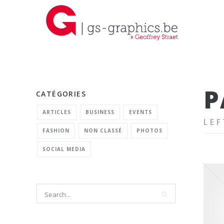
P
CATÉGORIES
ARTICLES
BUSINESS
EVENTS
LEF
FASHION
NON CLASSÉ
PHOTOS
SOCIAL MEDIA