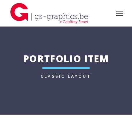
PORTFOLIO ITEM
CLASSIC LAYOUT