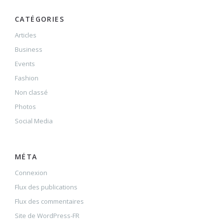
CATÉGORIES
Articles
Business
Events
Fashion
Non classé
Photos
Social Media
MÉTA
Connexion
Flux des publications
Flux des commentaires
Site de WordPress-FR