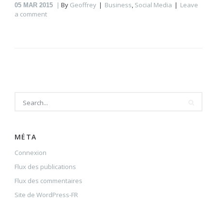
By
Geoffrey
Business
,
Social Media
Leave
05
MAR 2015
a comment
MÉTA
Connexion
Flux des publications
Flux des commentaires
Site de WordPress-FR