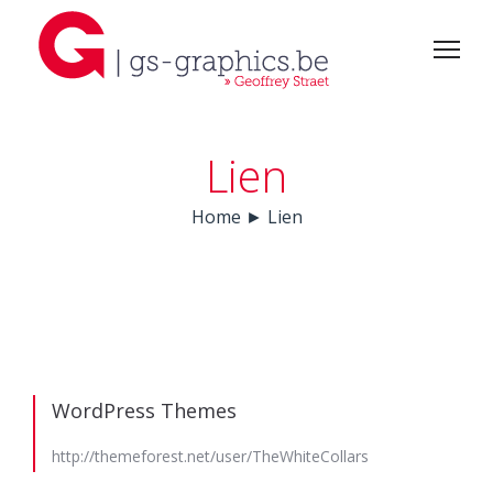
Lien
Home
►
Lien
WordPress Themes
http://themeforest.net/user/TheWhiteCollars