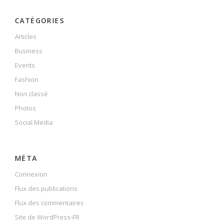
CATÉGORIES
Articles
Business
Events
Fashion
Non classé
Photos
Social Media
MÉTA
Connexion
Flux des publications
Flux des commentaires
Site de WordPress-FR