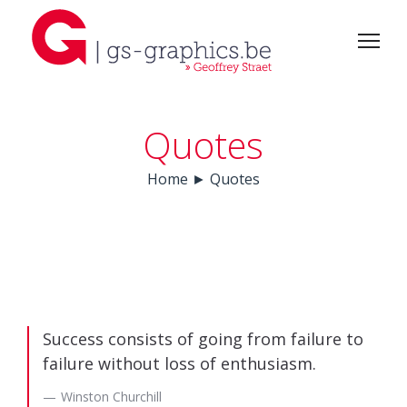
Quotes
Home
►
Quotes
Success consists of going from failure to
failure without loss of enthusiasm.
Winston Churchill