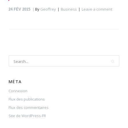
By
Geoffrey
Business
Leave a comment
24
FÉV 2015
MÉTA
Connexion
Flux des publications
Flux des commentaires
Site de WordPress-FR