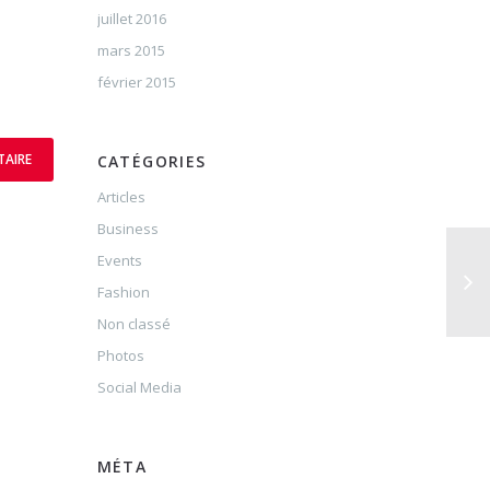
juillet 2016
mars 2015
février 2015
CATÉGORIES
Articles
Business
Events
Fashion
Non classé
Photos
Social Media
MÉTA