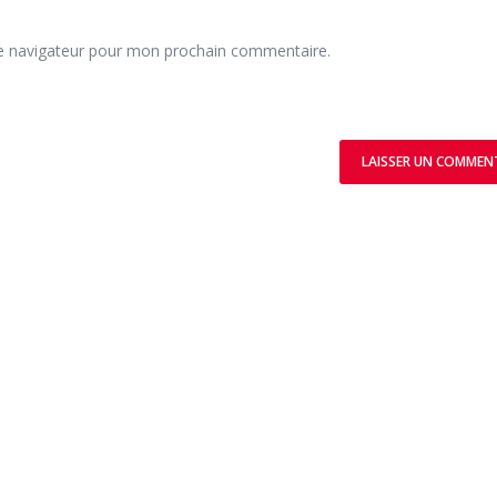
le navigateur pour mon prochain commentaire.