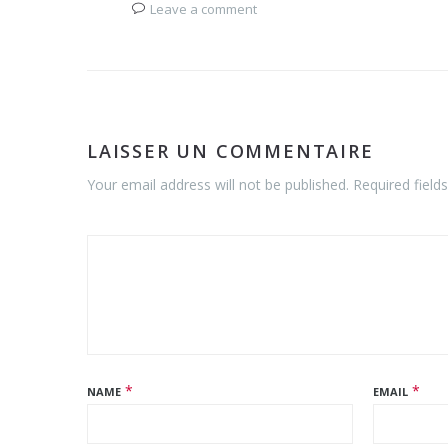
Leave a comment
LAISSER UN COMMENTAIRE
Your email address will not be published. Required field
*
*
NAME
EMAIL