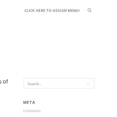
CLICK HERE TO ASSIGN MENU!
s of
MÉTA
Connexion