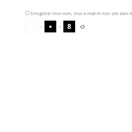
Enregistrer mon nom, mon e-mail et mon site dans 
−
=