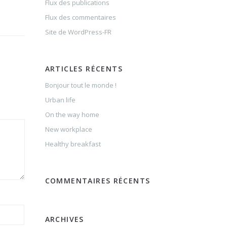
Flux des publications
Flux des commentaires
Site de WordPress-FR
ARTICLES RÉCENTS
Bonjour tout le monde !
Urban life
On the way home
New workplace
Healthy breakfast
COMMENTAIRES RÉCENTS
ARCHIVES