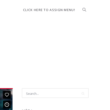
CLICK HERE TO ASSIGN MENU!