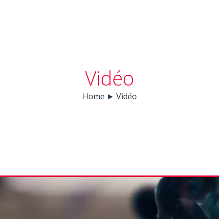
Vidéo
Home
►
Vidéo