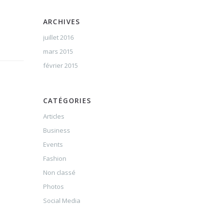
ARCHIVES
juillet 2016
mars 2015
février 2015
CATÉGORIES
Articles
Business
Events
Fashion
Non classé
Photos
Social Media